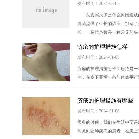
发布时间：2024-08-05
头皮屑太多是什么原因造成的
真菌提供了生长的温床，加速
长 马拉色菌是一种常见的头皮寄
疥疮的护理措施怎样
发布时间：2024-01-08
疥疮的护理措施怎样？疥疮是一
内，在皮下开凿一条与体表平行
疥疮的护理措施有哪些
发布时间：2024-01-08
很多的时候，我们在生活中要是
常见到这种疾病的患者，在患上