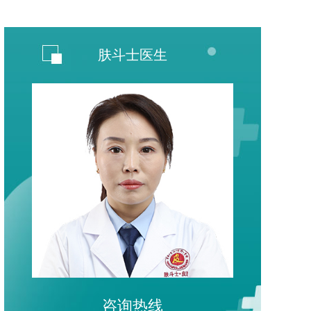
肤斗士医生
咨询热线