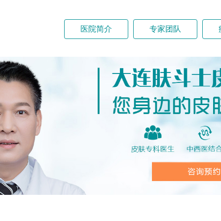
医院简介
专家团队