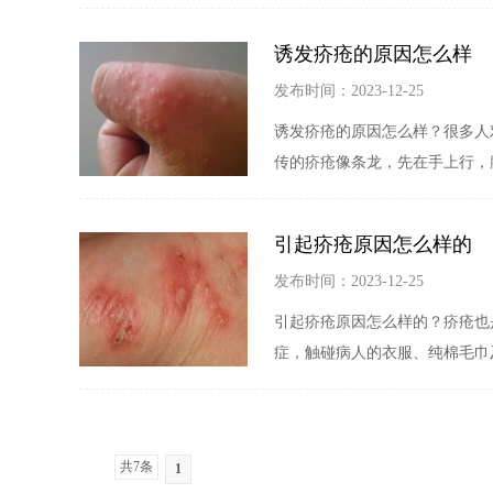
诱发疥疮的原因怎么样
发布时间：2023-12-25
诱发疥疮的原因怎么样？很多人
传的疥疮像条龙，先在手上行，
引起疥疮原因怎么样的
发布时间：2023-12-25
引起疥疮原因怎么样的？疥疮也
症，触碰病人的衣服、纯棉毛巾
共7条
1