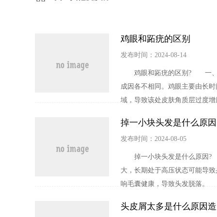
鸡眼和跖疣的区别
发布时间：2024-08-14
鸡眼和跖疣的区别? 一、病
成因各不相同。鸡眼主要由长时
域，导致该处皮肤角质层过度增厚，
掉一小块头发是什么原因
发布时间：2024-08-05
掉一小块头发是什么原因? 
大，长期处于高压状态可能导致
响毛囊健康，导致头发脱落。 二
头皮屑太多是什么原因造