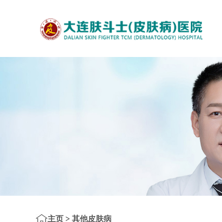
主页
>
其他皮肤病