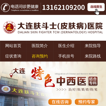
网站首页
医院简介
医生介绍
来院指导
症状查询
咨询预约
手机挂号
来院路线