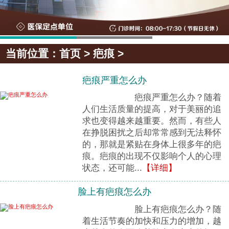
当前位置：
首页
>
疤痕
>
疤痕严重怎么办
疤痕严重怎么办？随着
人们生活质量的提高，对于美丽的追
求也变得越来越重要。然而，有些人
在挣脱困扰之后却常常感到无法释怀
的，那就是紧贴在身体上很多年的疤
痕。疤痕的出现不仅影响个人的心理
状态，还可能...
【详细】
脸上有疤痕怎么办
脸上有疤痕怎么办？随
着生活节奏的加快和压力的增加，越