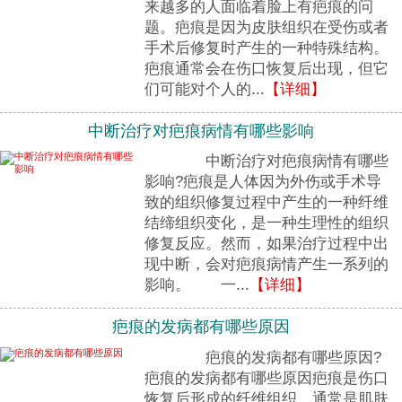
来越多的人面临着脸上有疤痕的问
题。疤痕是因为皮肤组织在受伤或者
手术后修复时产生的一种特殊结构。
疤痕通常会在伤口恢复后出现，但它
们可能对个人的...
【详细】
中断治疗对疤痕病情有哪些影响
中断治疗对疤痕病情有哪些
影响?疤痕是人体因为外伤或手术导
致的组织修复过程中产生的一种纤维
结缔组织变化，是一种生理性的组织
修复反应。然而，如果治疗过程中出
现中断，会对疤痕病情产生一系列的
影响。 一...
【详细】
疤痕的发病都有哪些原因
疤痕的发病都有哪些原因?
疤痕的发病都有哪些原因疤痕是伤口
恢复后形成的纤维组织，通常是肌肤